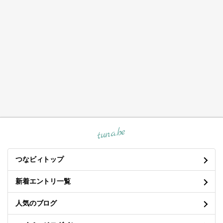
tuna.be
つなビィトップ
新着エントリ一覧
人気のブログ