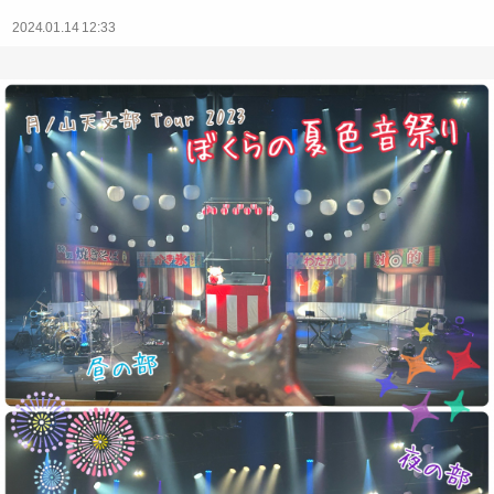
2024.01.14 12:33