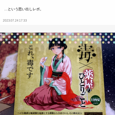
…という思い出しレポ。
2023.07.24 17:33